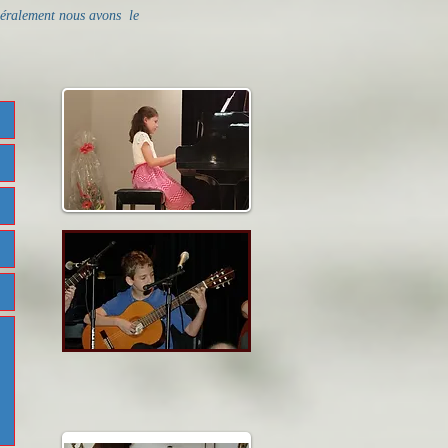
néralement nous avons le