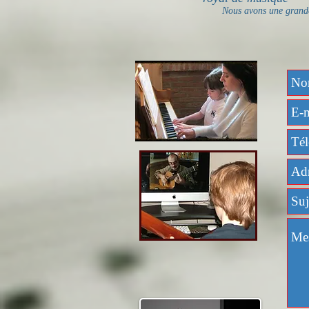
Nous avons une grande ex
T