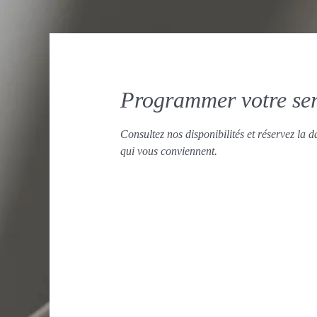
Programmer votre ser
Consultez nos disponibilités et réservez la da
qui vous conviennent.