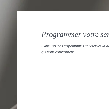
Programmer votre ser
Consultez nos disponibilités et réservez la da
qui vous conviennent.